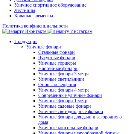
Уличное спортивное оборудование
Лестницы
Кованые элементы
Политика конфиденциальности
Продукция
Уличные фонари
Стальные фонари
Чугунные фонари
Уличные торшеры
Настенные фонари
Уличные фонари 3 метра
Уличные светильники
Опоры освещения
Уличные фонари 4 метра
Современные уличные фонари
Уличные фонари 1 метр
Уличные садовые фонари
Уличные светодиодные фонари
Уличные фонари для дачи и загородного
дома
Уличные консольные фонари
Уличные фонари шарообразной формы