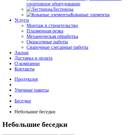
спортивное оборудование
Лестницы
Кованые элементы
Услуги
Монтаж и строительство
Плазменная резка
Механическая обработка
Окрасочные работы
Сварочные слесарные работы
Акции
Доставка и оплата
О компании
Контакты
Продукция
Уличные навесы
Беседки
Небольшие беседки
Небольшие беседки