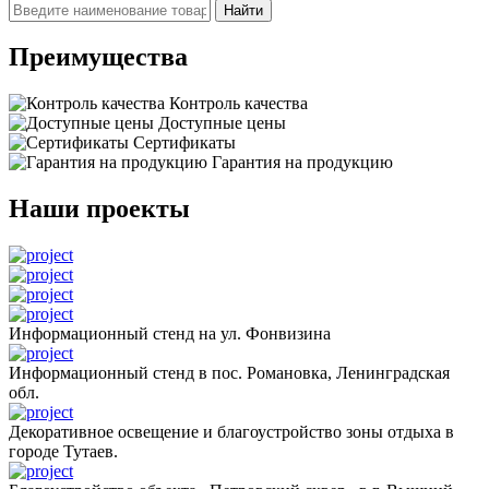
Найти
Преимущества
Контроль качества
Доступные цены
Сертификаты
Гарантия на продукцию
Наши проекты
Информационный стенд на ул. Фонвизина
Информационный стенд в пос. Романовка, Ленинградская
обл.
Декоративное освещение и благоустройство зоны отдыха в
городе Тутаев.