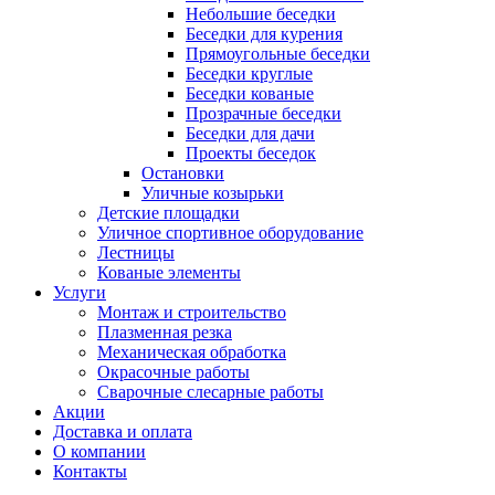
Небольшие беседки
Беседки для курения
Прямоугольные беседки
Беседки круглые
Беседки кованые
Прозрачные беседки
Беседки для дачи
Проекты беседок
Остановки
Уличные козырьки
Детские площадки
Уличное спортивное оборудование
Лестницы
Кованые элементы
Услуги
Монтаж и строительство
Плазменная резка
Механическая обработка
Окрасочные работы
Сварочные слесарные работы
Акции
Доставка и оплата
О компании
Контакты