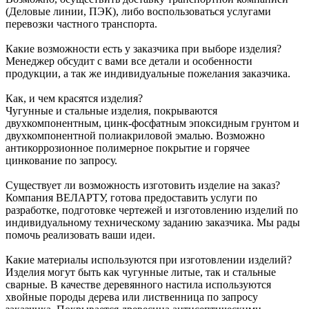
(Деловые линии, ПЭК), либо воспользоваться услугами
перевозки частного транспорта.
Какие возможности есть у заказчика при выборе изделия?
Менеджер обсудит с вами все детали и особенности
продукции, а так же индивидуальные пожелания заказчика.
Как, и чем красятся изделия?
Чугунные и стальные изделия, покрываются
двухкомпонентным, цинк-фосфатным эпоксидным грунтом и
двухкомпонентной полиакриловой эмалью. Возможно
антикоррозионное полимерное покрытие и горячее
цинкование по запросу.
Существует ли возможность изготовить изделие на заказ?
Компания ВЕЛАРТУ, готова предоставить услуги по
разработке, подготовке чертежей и изготовлению изделий по
индивидуальному техническому заданию заказчика. Мы рады
помочь реализовать ваши идеи.
Какие материалы используются при изготовлении изделий?
Изделия могут быть как чугунные литые, так и стальные
сварные. В качестве деревянного настила используются
хвойные породы дерева или лиственница по запросу