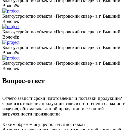
Благоустройство объекта «Петровский сквер» в г. Вышний
Волочёк
Благоустройство объекта «Петровский сквер» в г. Вышний
Волочёк
Благоустройство объекта «Петровский сквер» в г. Вышний
Волочёк
Благоустройство объекта «Петровский сквер» в г. Вышний
Волочёк
Благоустройство объекта «Петровский сквер» в г. Вышний
Волочёк
Вопрос-ответ
Отчего зависят сроки изготовления и поставки продукции?
Срок изготовления продукции зависит от степени сложности
изделия, объема заказанной продукции и сезонной
загруженности производства.
Каким образом осуществляется доставка?
Возможно, осуществить доставку транспортной компанией