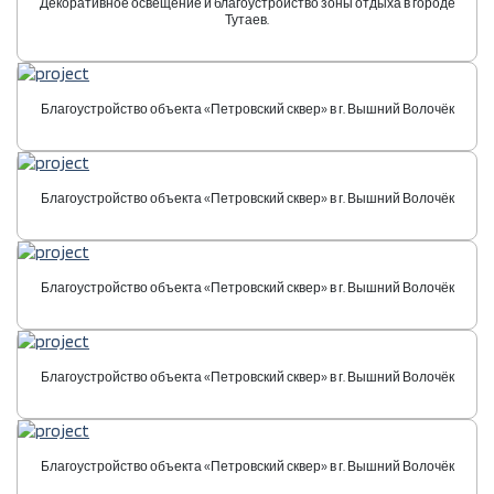
Декоративное освещение и благоустройство зоны отдыха в городе
Тутаев.
Благоустройство объекта «Петровский сквер» в г. Вышний Волочёк
Благоустройство объекта «Петровский сквер» в г. Вышний Волочёк
Благоустройство объекта «Петровский сквер» в г. Вышний Волочёк
Благоустройство объекта «Петровский сквер» в г. Вышний Волочёк
Благоустройство объекта «Петровский сквер» в г. Вышний Волочёк