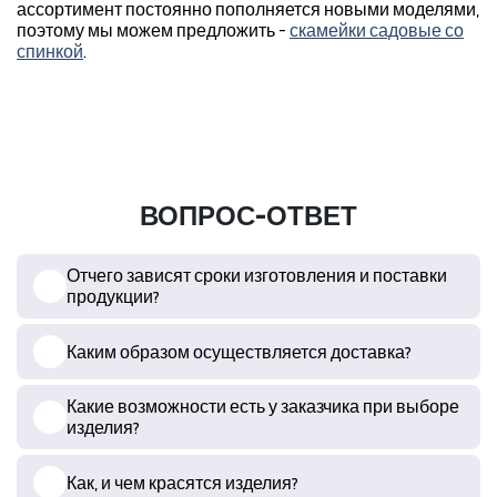
ассортимент постоянно пополняется новыми моделями,
поэтому мы можем предложить -
скамейки садовые со
спинкой
.
ВОПРОС-ОТВЕТ
Отчего зависят сроки изготовления и поставки
продукции?
Каким образом осуществляется доставка?
Какие возможности есть у заказчика при выборе
изделия?
Как, и чем красятся изделия?