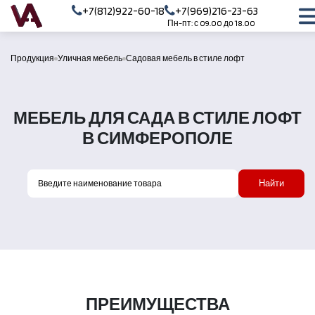
+7(812)922-60-18
+7(969)216-23-63
Пн-пт: с 09.00 до 18.00
Продукция
Уличная мебель
Садовая мебель в стиле лофт
МЕБЕЛЬ ДЛЯ САДА В СТИЛЕ ЛОФТ
В СИМФЕРОПОЛЕ
Найти
ПРЕИМУЩЕСТВА