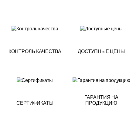
КОНТРОЛЬ КАЧЕСТВА
ДОСТУПНЫЕ ЦЕНЫ
ГАРАНТИЯ НА
СЕРТИФИКАТЫ
ПРОДУКЦИЮ