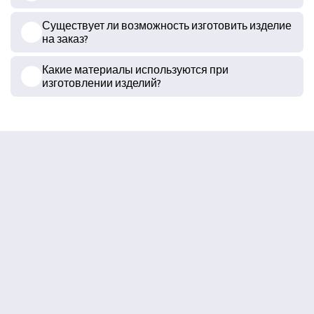
Существует ли возможность изготовить изделие
на заказ?
Какие материалы используются при
изготовлении изделий?