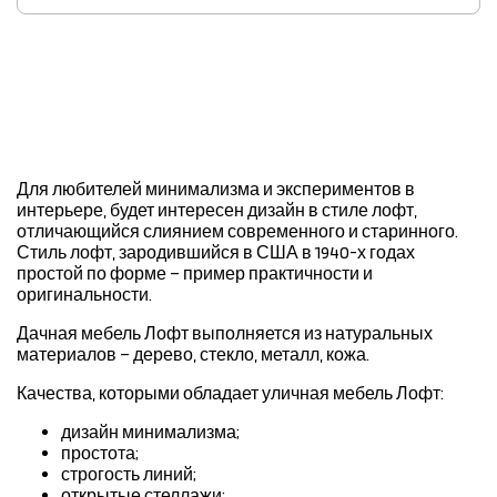
Для любителей минимализма и экспериментов в
интерьере, будет интересен дизайн в стиле лофт,
отличающийся слиянием современного и старинного.
Стиль лофт, зародившийся в США в 1940-х годах
простой по форме – пример практичности и
оригинальности.
Дачная мебель Лофт выполняется из натуральных
материалов – дерево, стекло, металл, кожа.
Качества, которыми обладает уличная мебель Лофт:
дизайн минимализма;
простота;
строгость линий;
открытые стеллажи;