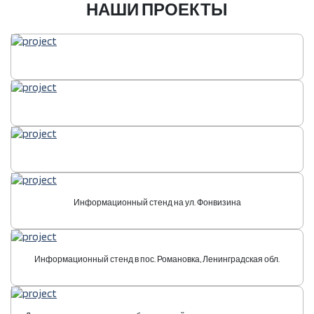
НАШИ ПРОЕКТЫ
Информационный стенд на ул. Фонвизина
Информационный стенд в пос. Романовка, Ленинградская обл.