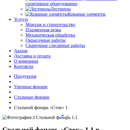
спортивное оборудование
Лестницы
Кованые элементы
Услуги
Монтаж и строительство
Плазменная резка
Механическая обработка
Окрасочные работы
Сварочные слесарные работы
Акции
Доставка и оплата
О компании
Контакты
Продукция
Уличные фонари
Стальные фонари
Стальной фонарь «Сток» 1
Стальной фонарь «Сток» 1.1 в