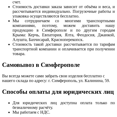
счет.
Стоимость доставки заказа зависит от объёма и веса, и
рассчитывается индивидуально. Погрузочные работы и
упаковка осуществляются бесплатно.
Мы сотрудничаем со многими транспортными
компаниями, поэтому, можем доставить нашу
продукцию в Симферополе и по другим городам
Крыма: Керчь, Евпатория, Ялта, Феодосия, Джанкой,
Алушта, Бахчисарай, Красноперекопск.
Стоимость такой доставки рассчитывается по тарифам
транспортной компании и оплачивается при получении
товара.
Самовывоз в Симферополе
Вы всегда можете сами забрать свои изделия бесплатно с
нашего склада по адресу: г. Симферополь, ул. Калинина, 59.
Способы оплаты для юридических лиц
Для юридических лиц доступна оплата только по
безналичному расчёту.
Мы работаем с НДС.