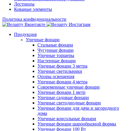
Лестницы
Кованые элементы
Политика конфиденциальности
Продукция
Уличные фонари
Стальные фонари
Чугунные фонари
Уличные торшеры
Настенные фонари
Уличные фонари 3 метра
Уличные светильники
Опоры освещения
Уличные фонари 4 метра
Современные уличные фонари
Уличные фонари 1 метр
Уличные садовые фонари
Уличные светодиодные фонари
Уличные фонари для дачи и загородного
дома
Уличные консольные фонари
Уличные фонари шарообразной формы
Уличные фонари 100 Вт