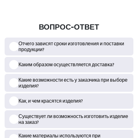
ВОПРОС-ОТВЕТ
Отчего зависят сроки изготовления и поставки
продукции?
Каким образом осуществляется доставка?
Какие возможности есть у заказчика при выборе
изделия?
Как, и чем красятся изделия?
Существует ли возможность изготовить изделие
на заказ?
Какие материалы используются при