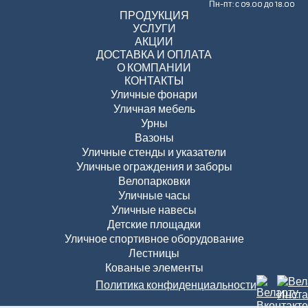
Пн-пт: с 09.00 до 18.00
ПРОДУКЦИЯ
УСЛУГИ
АКЦИИ
ДОСТАВКА И ОПЛАТА
О КОМПАНИИ
КОНТАКТЫ
Уличные фонари
Уличная мебель
Урны
Вазоны
Уличные стенды и указатели
Уличные ограждения и заборы
Велопарковки
Уличные часы
Уличные навесы
Детские площадки
Уличное спортивное оборудование
Лестницы
Кованые элементы
Политика конфиденциальности