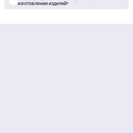
изготовлении изделий?