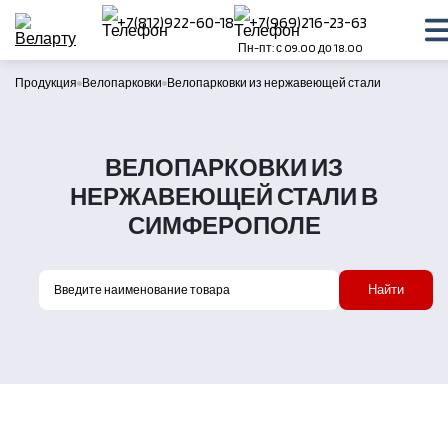
+7(812)922-60-18
+7(969)216-23-63
Пн-пт: с 09.00 до 18.00
Продукция
Велопарковки
Велопарковки из нержавеющей стали
ВЕЛОПАРКОВКИ ИЗ
НЕРЖАВЕЮЩЕЙ СТАЛИ В
СИМФЕРОПОЛЕ
Найти