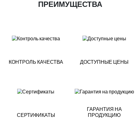
ПРЕИМУЩЕСТВА
КОНТРОЛЬ КАЧЕСТВА
ДОСТУПНЫЕ ЦЕНЫ
ГАРАНТИЯ НА
СЕРТИФИКАТЫ
ПРОДУКЦИЮ