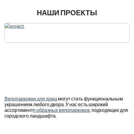
НАШИ ПРОЕКТЫ
Велопарковки для дома
могут стать функциональным
украшением любого двора. У нас есть широкий
ассортимент
п образных велопарковок
, подходящих для
городского ландшафта.