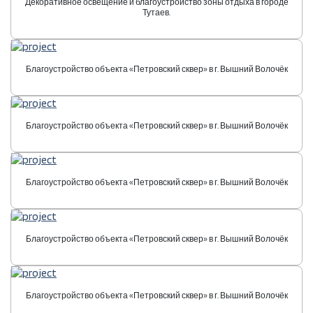
Декоративное освещение и благоустройство зоны отдыха в городе
Тутаев.
Благоустройство объекта «Петровский сквер» в г. Вышний Волочёк
Благоустройство объекта «Петровский сквер» в г. Вышний Волочёк
Благоустройство объекта «Петровский сквер» в г. Вышний Волочёк
Благоустройство объекта «Петровский сквер» в г. Вышний Волочёк
Благоустройство объекта «Петровский сквер» в г. Вышний Волочёк