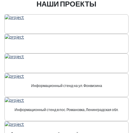
НАШИ ПРОЕКТЫ
Информационный стенд на ул. Фонвизина
Информационный стенд в пос. Романовка, Ленинградская обл.