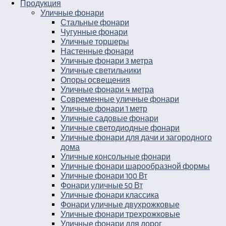
Продукция
Уличные фонари
Стальные фонари
Чугунные фонари
Уличные торшеры
Настенные фонари
Уличные фонари 3 метра
Уличные светильники
Опоры освещения
Уличные фонари 4 метра
Современные уличные фонари
Уличные фонари 1 метр
Уличные садовые фонари
Уличные светодиодные фонари
Уличные фонари для дачи и загородного
дома
Уличные консольные фонари
Уличные фонари шарообразной формы
Уличные фонари 100 Вт
Фонари уличные 50 Вт
Уличные фонари классика
Фонари уличные двухрожковые
Уличные фонари трехрожковые
Уличные фонари для дорог