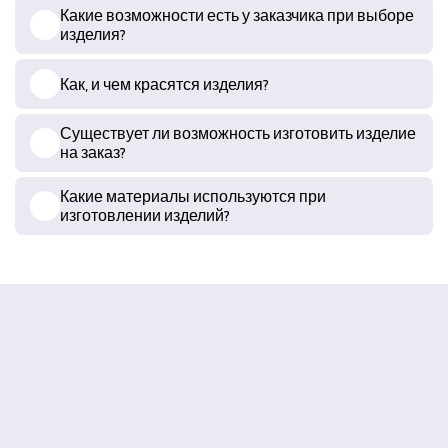
Какие возможности есть у заказчика при выборе
изделия?
Как, и чем красятся изделия?
Существует ли возможность изготовить изделие
на заказ?
Какие материалы используются при
изготовлении изделий?