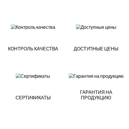
КОНТРОЛЬ КАЧЕСТВА
ДОСТУПНЫЕ ЦЕНЫ
ГАРАНТИЯ НА
СЕРТИФИКАТЫ
ПРОДУКЦИЮ