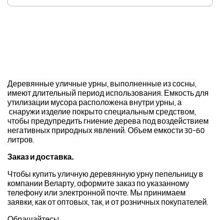
Деревянные уличные урны, выполненные из сосны,
имеют длительный период использования. Емкость для
утилизации мусора расположена внутри урны, а
снаружи изделие покрыто специальным средством,
чтобы предупредить гниение дерева под воздействием
негативных природных явлений. Объем емкости 30-60
литров.
Заказ и доставка.
Чтобы купить уличную деревянную урну пепельницу в
компании Веларту, оформите заказ по указанному
телефону или электронной почте. Мы принимаем
заявки, как от оптовых, так, и от розничных покупателей.
Обращайтесь!