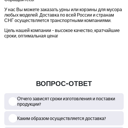
У нас Вы можете заказать урны или корзины для мусора
любых моделей. Доставка по всей России и странам
СНГ осуществляется транспортными компаниями.
Цель нашей компании - высокое качество, кратчайшие
сроки, оптимальная цена!
ВОПРОС-ОТВЕТ
Отчего зависят сроки изготовления и поставки
продукции?
Каким образом осуществляется доставка?