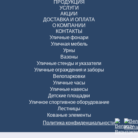
ПРОДУКЦИЯ
УСЛУГИ
АКЦИИ
ДОСТАВКА И ОПЛАТА
О КОМПАНИИ
КОНТАКТЫ
Уличные фонари
Уличная мебель
Урны
Вазоны
Уличные стенды и указатели
Уличные ограждения и заборы
Велопарковки
Уличные часы
Уличные навесы
Детские площадки
Уличное спортивное оборудование
Лестницы
Кованые элементы
Политика конфиденциальности